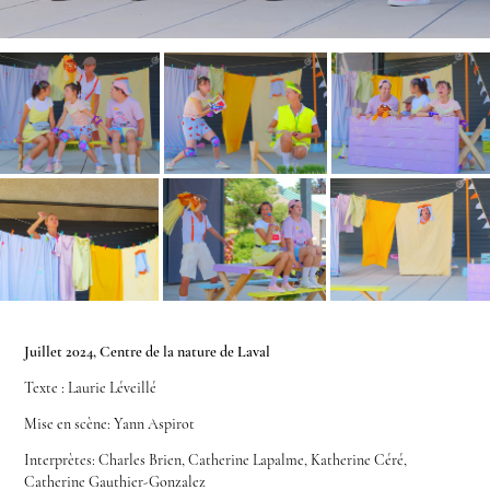
Juillet 2024, Centre de la nature de Laval
Texte : Laurie Léveillé
Mise en scène: Yann Aspirot
Interprètes: Charles Brien, Catherine Lapalme, Katherine Céré,
Catherine Gauthier-Gonzalez