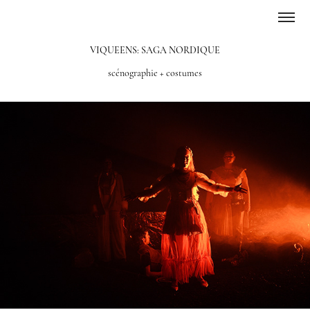
VIQUEENS: SAGA NORDIQUE
scénographie + costumes